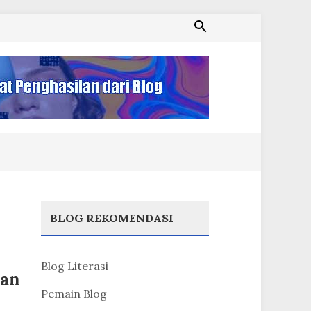
BLOG REKOMENDASI
Blog Literasi
kan
Pemain Blog