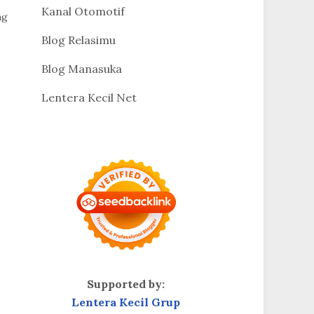
Kanal Otomotif
ng
Blog Relasimu
Blog Manasuka
Lentera Kecil Net
Supported by:
Lentera Kecil Grup