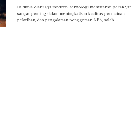
Di dunia olahraga modern, teknologi memainkan peran ya
sangat penting dalam meningkatkan kualitas permainan,
pelatihan, dan pengalaman penggemar. NBA, salah…