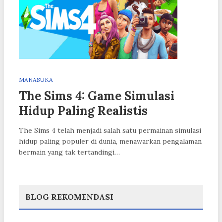
MANASUKA
The Sims 4: Game Simulasi
Hidup Paling Realistis
The Sims 4 telah menjadi salah satu permainan simulasi
hidup paling populer di dunia, menawarkan pengalaman
bermain yang tak tertandingi…
BLOG REKOMENDASI