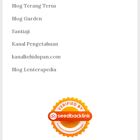
Blog Terang Terus
Blog Garden
Santiaji
Kanal Pengetahuan
kanalkehidupan.com
Blog Lenterapedia