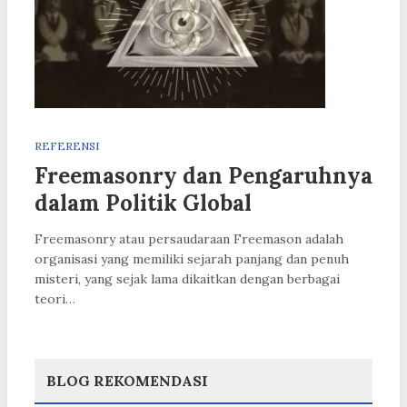
REFERENSI
Freemasonry dan Pengaruhnya
dalam Politik Global
Freemasonry atau persaudaraan Freemason adalah
organisasi yang memiliki sejarah panjang dan penuh
misteri, yang sejak lama dikaitkan dengan berbagai
teori…
BLOG REKOMENDASI