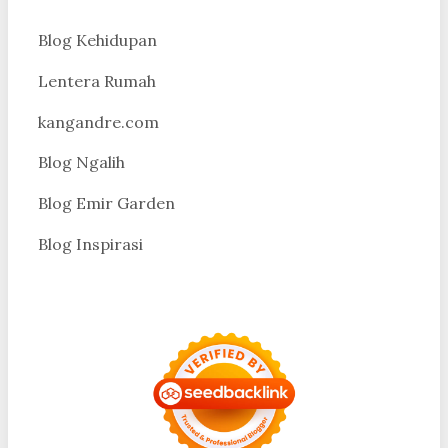
Blog Kehidupan
Lentera Rumah
kangandre.com
Blog Ngalih
Blog Emir Garden
Blog Inspirasi