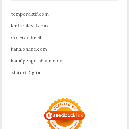
temporaktif.com
lenterakecil.com
Coretan Kecil
kanalonline.com
kanalpengetahuan.com
Materi Digital