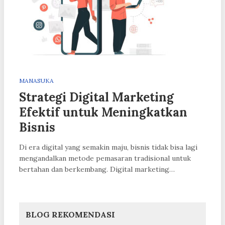
MANASUKA
Strategi Digital Marketing
Efektif untuk Meningkatkan
Bisnis
Di era digital yang semakin maju, bisnis tidak bisa lagi
mengandalkan metode pemasaran tradisional untuk
bertahan dan berkembang. Digital marketing…
BLOG REKOMENDASI