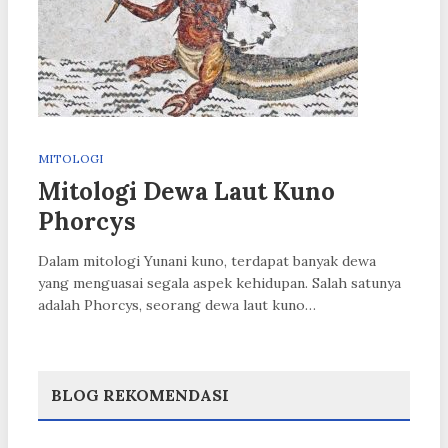
MITOLOGI
Mitologi Dewa Laut Kuno
Phorcys
Dalam mitologi Yunani kuno, terdapat banyak dewa
yang menguasai segala aspek kehidupan. Salah satunya
adalah Phorcys, seorang dewa laut kuno…
BLOG REKOMENDASI