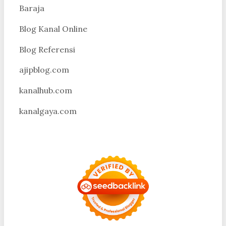
Baraja
Blog Kanal Online
Blog Referensi
ajipblog.com
kanalhub.com
kanalgaya.com