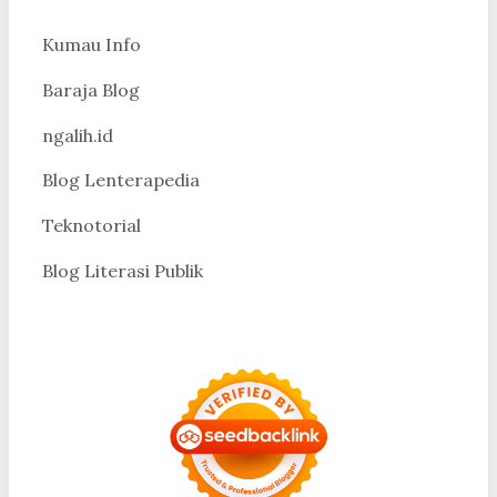
Kumau Info
Baraja Blog
ngalih.id
Blog Lenterapedia
Teknotorial
Blog Literasi Publik