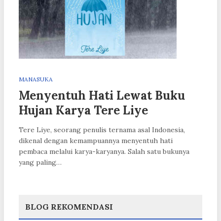
MANASUKA
Menyentuh Hati Lewat Buku
Hujan Karya Tere Liye
Tere Liye, seorang penulis ternama asal Indonesia,
dikenal dengan kemampuannya menyentuh hati
pembaca melalui karya-karyanya. Salah satu bukunya
yang paling…
BLOG REKOMENDASI